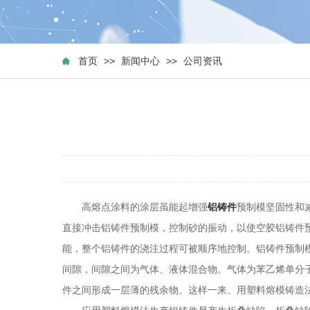
首页
>>
新闻中心
>>
公司资讯
高熔点涂料的涂层虽能起增强
铝铸件
预制模坚固性和
直接冲击铝铸件预制模，控制砂的振动，以使空胶铝铸件
能，整个铝铸件的浇注过程可被顺序地控制。铝铸件预制
间隙，间隙之间为气体、液体混合物。气体为苯乙烯单分
件之间形成一层薄的残余物。这样一来。用塑料熔模铸造