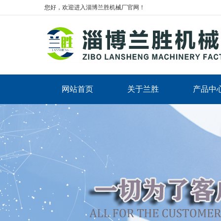
您好，欢迎进入淄博兰胜机械厂官网！
网站首页
关于兰胜
产品中