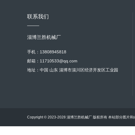
联系我们
淄博兰胜机械厂
手机：13808945818
邮箱：11710533@qq.com
地址：中国 山东 淄博市淄川区经济开发区工业园
Copyright © 2023-2028 淄博兰胜机械厂 版权所有